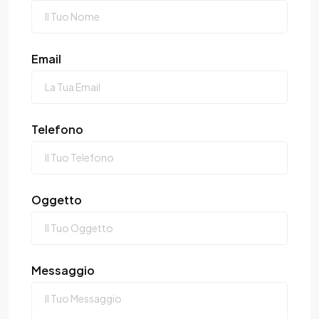
Email
Telefono
Oggetto
Messaggio