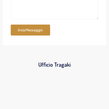
Invia Messaggio
Ufficio Tragaki